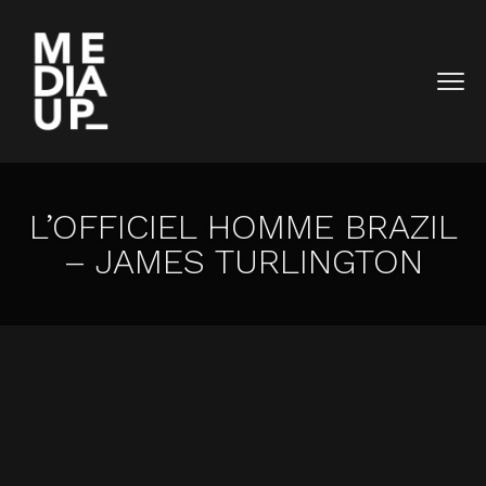
L’OFFICIEL HOMME BRAZIL
– JAMES TURLINGTON