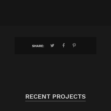
SHARE:
RECENT PROJECTS